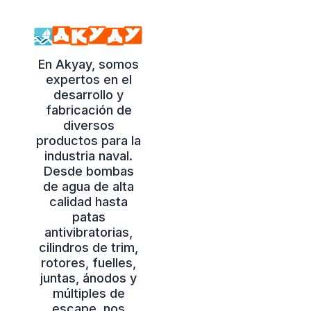
En Akyay, somos
expertos en el
desarrollo y
fabricación de
diversos
productos para la
industria naval.
Desde bombas
de agua de alta
calidad hasta
patas
antivibratorias,
cilindros de trim,
rotores, fuelles,
juntas, ánodos y
múltiples de
escape, nos