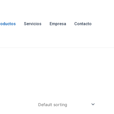
roductos
Servicios
Empresa
Contacto