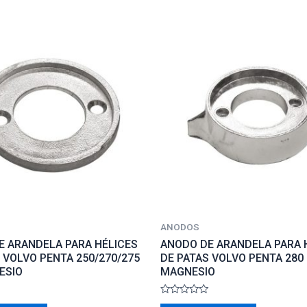
ANODOS
E ARANDELA PARA HÉLICES
ANODO DE ARANDELA PARA 
 VOLVO PENTA 250/270/275
DE PATAS VOLVO PENTA 280
ESIO
MAGNESIO
Rated