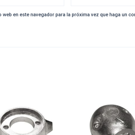
io web en este navegador para la próxima vez que haga un co