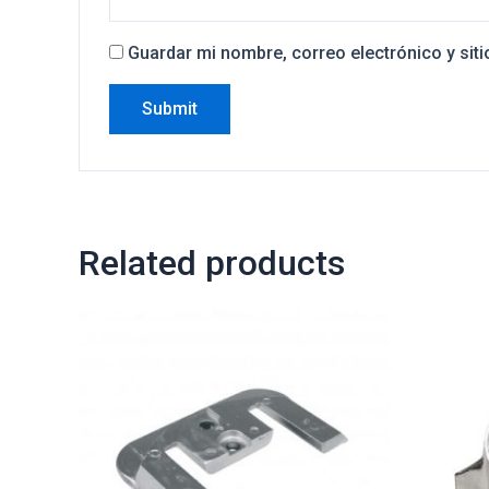
Guardar mi nombre, correo electrónico y sit
Related products