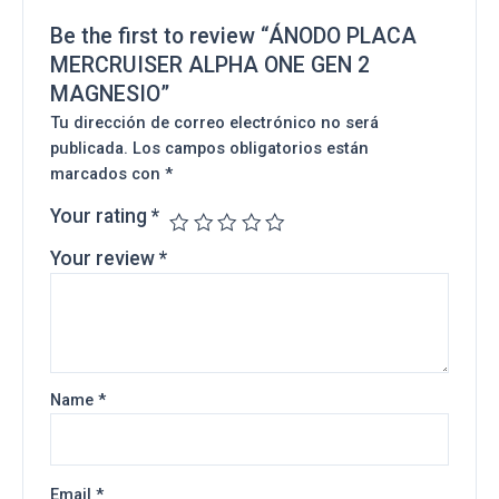
Be the first to review “ÁNODO PLACA
MERCRUISER ALPHA ONE GEN 2
MAGNESIO”
Tu dirección de correo electrónico no será
publicada.
Los campos obligatorios están
marcados con
*
Your rating
*
Your review
*
Name
*
Email
*