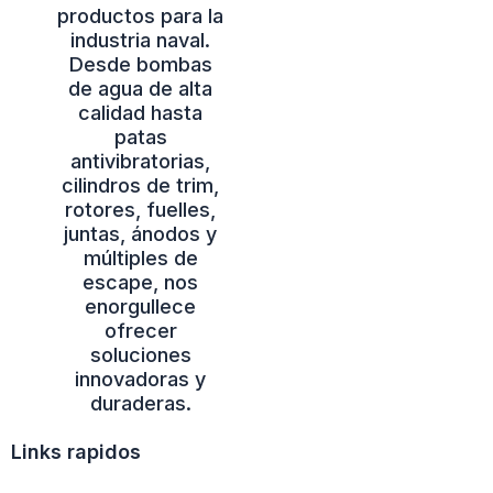
productos para la
industria naval.
Desde bombas
de agua de alta
calidad hasta
patas
antivibratorias,
cilindros de trim,
rotores, fuelles,
juntas, ánodos y
múltiples de
escape, nos
enorgullece
ofrecer
soluciones
innovadoras y
duraderas.
Links rapidos