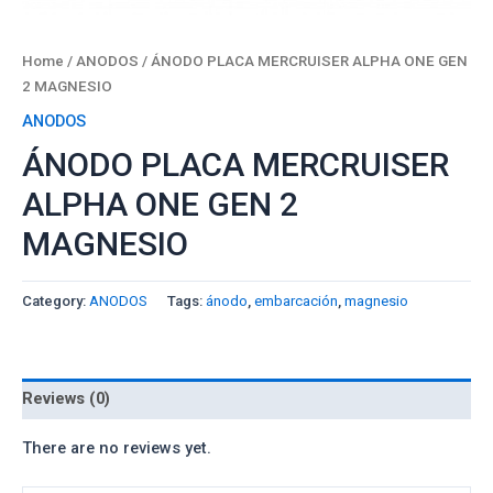
Home
/
ANODOS
/ ÁNODO PLACA MERCRUISER ALPHA ONE GEN
2 MAGNESIO
ANODOS
ÁNODO PLACA MERCRUISER
ALPHA ONE GEN 2
MAGNESIO
Category:
ANODOS
Tags:
ánodo
,
embarcación
,
magnesio
Reviews (0)
There are no reviews yet.