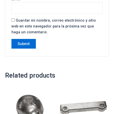
Guardar mi nombre, correo electrónico y sitio
web en este navegador para la próxima vez que
haga un comentario.
Related products