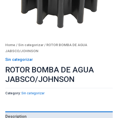
Home
/
Sin categorizar
/ ROTOR BOMBA DE AGUA
JABSCO/JOHNSON
Sin categorizar
ROTOR BOMBA DE AGUA
JABSCO/JOHNSON
Category:
Sin categorizar
Description